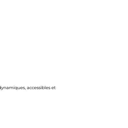
dynamiques, accessibles et