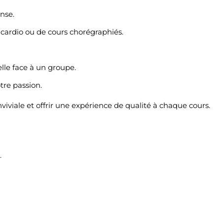
nse.
cardio ou de cours chorégraphiés.
le face à un groupe.
tre passion.
viale et offrir une expérience de qualité à chaque cours.
.