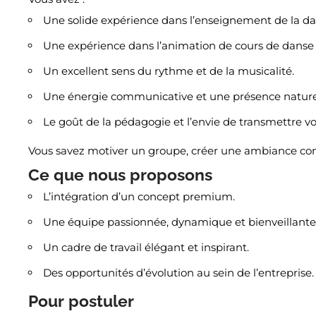
Une solide expérience dans l’enseignement de la da
Une expérience dans l’animation de cours de danse 
Un excellent sens du rythme et de la musicalité.
Une énergie communicative et une présence naturel
Le goût de la pédagogie et l’envie de transmettre vo
Vous savez motiver un groupe, créer une ambiance convi
Ce que nous proposons
L’intégration d’un concept premium.
Une équipe passionnée, dynamique et bienveillante
Un cadre de travail élégant et inspirant.
Des opportunités d’évolution au sein de l’entreprise.
Pour postuler