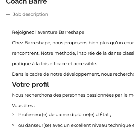
Coach Barre
Job description
Rejoignez l’aventure Barreshape
Chez Barreshape, nous proposons bien plus qu’un cours 
rencontrent. Notre méthode, inspirée de la danse clas
pratique à la fois efficace et accessible.
Dans le cadre de notre développement, nous rechercho
Votre profil
Nous recherchons des personnes passionnées par le m
Vous êtes :
Professeur(e) de danse diplômé(e) d’État ;
ou danseur(se) avec un excellent niveau technique et