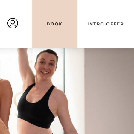
BOOK
INTRO OFFER