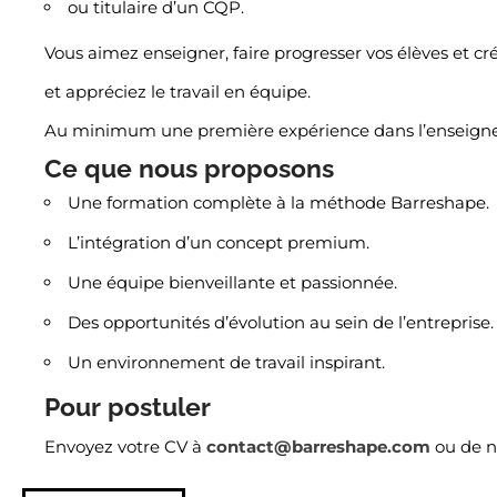
ou titulaire d’un CQP.
Vous aimez enseigner, faire progresser vos élèves et c
et appréciez le travail en équipe.
Au minimum une première expérience dans l’enseign
Ce que nous proposons
Une formation complète à la méthode Barreshape.
L’intégration d’un concept premium.
Une équipe bienveillante et passionnée.
Des opportunités d’évolution au sein de l’entreprise.
Un environnement de travail inspirant.
Pour postuler
Envoyez votre CV à
contact@barreshape.com
ou de n