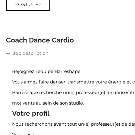
POSTULEZ
Coach Dance Cardio
Job description
Rejoignez l’équipe Barreshape
Vous aimez faire danser, transmettre votre énergie et
Barreshape recherche un(e) professeur(e) de danse/fit
motivants au sein de son studio.
Votre profil
Nous recherchons avant tout un(e) professeur(e) de dan
Vous avez :