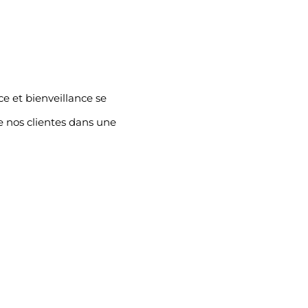
e et bienveillance se
e nos clientes dans une