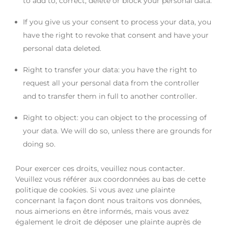
to add to, correct, delete or block your personal data.
If you give us your consent to process your data, you
have the right to revoke that consent and have your
personal data deleted.
Right to transfer your data: you have the right to
request all your personal data from the controller
and to transfer them in full to another controller.
Right to object: you can object to the processing of
your data. We will do so, unless there are grounds for
doing so.
Pour exercer ces droits, veuillez nous contacter.
Veuillez vous référer aux coordonnées au bas de cette
politique de cookies. Si vous avez une plainte
concernant la façon dont nous traitons vos données,
nous aimerions en être informés, mais vous avez
également le droit de déposer une plainte auprès de