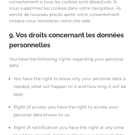
correctement si tous les cookies sont désactivés. Si
vous supprimez les cookies dans votre navigateur, ils
seront de nouveau placés après votre consentement
lorsque vous revisiterez notre site web.
9. Vos droits concernant les données
personnelles
You have the following rights regarding your personal
data:
You have the right to know why your personal data is
needed, what will happen to it and how long it will be
kept.
Right of access: you have the right to access your
personal data known to us.
Right of rectification: you have the right at any time