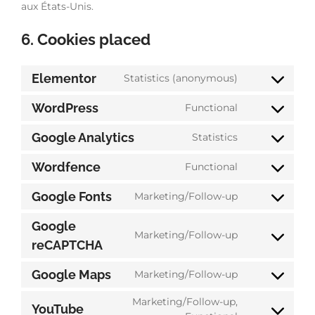
aux États-Unis.
6. Cookies placed
Elementor
Statistics (anonymous)
WordPress
Functional
Google Analytics
Statistics
Wordfence
Functional
Google Fonts
Marketing/Follow-up
Google
Marketing/Follow-up
reCAPTCHA
Google Maps
Marketing/Follow-up
Marketing/Follow-up,
YouTube