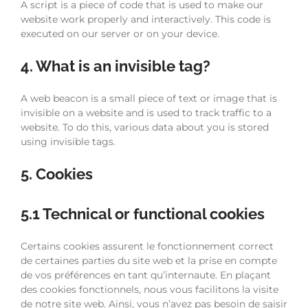
A script is a piece of code that is used to make our
website work properly and interactively. This code is
executed on our server or on your device.
4. What is an invisible tag?
A web beacon is a small piece of text or image that is
invisible on a website and is used to track traffic to a
website. To do this, various data about you is stored
using invisible tags.
5. Cookies
5.1 Technical or functional cookies
Certains cookies assurent le fonctionnement correct
de certaines parties du site web et la prise en compte
de vos préférences en tant qu’internaute. En plaçant
des cookies fonctionnels, nous vous facilitons la visite
de notre site web. Ainsi, vous n’avez pas besoin de saisir