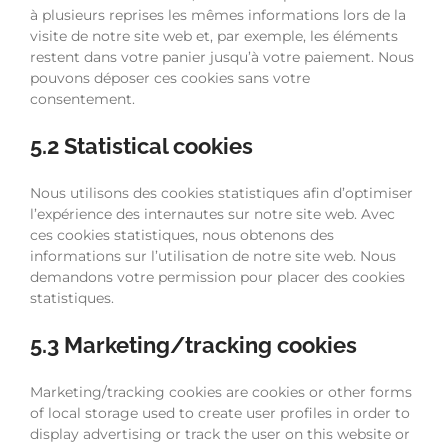
à plusieurs reprises les mêmes informations lors de la
visite de notre site web et, par exemple, les éléments
restent dans votre panier jusqu’à votre paiement. Nous
pouvons déposer ces cookies sans votre
consentement.
5.2 Statistical cookies
Nous utilisons des cookies statistiques afin d’optimiser
l’expérience des internautes sur notre site web. Avec
ces cookies statistiques, nous obtenons des
informations sur l’utilisation de notre site web. Nous
demandons votre permission pour placer des cookies
statistiques.
5.3 Marketing/tracking cookies
Marketing/tracking cookies are cookies or other forms
of local storage used to create user profiles in order to
display advertising or track the user on this website or