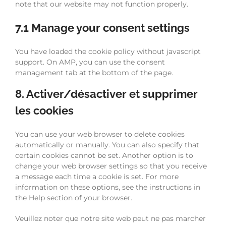
note that our website may not function properly.
7.1 Manage your consent settings
You have loaded the cookie policy without javascript
support. On AMP, you can use the consent
management tab at the bottom of the page.
8. Activer/désactiver et supprimer
les cookies
You can use your web browser to delete cookies
automatically or manually. You can also specify that
certain cookies cannot be set. Another option is to
change your web browser settings so that you receive
a message each time a cookie is set. For more
information on these options, see the instructions in
the Help section of your browser.
Veuillez noter que notre site web peut ne pas marcher