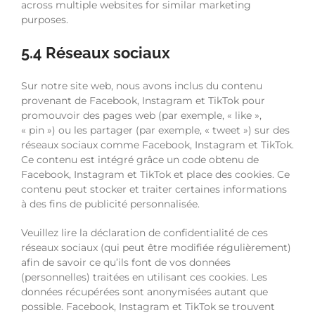
across multiple websites for similar marketing
purposes.
5.4 Réseaux sociaux
Sur notre site web, nous avons inclus du contenu
provenant de Facebook, Instagram et TikTok pour
promouvoir des pages web (par exemple, « like »,
« pin ») ou les partager (par exemple, « tweet ») sur des
réseaux sociaux comme Facebook, Instagram et TikTok.
Ce contenu est intégré grâce un code obtenu de
Facebook, Instagram et TikTok et place des cookies. Ce
contenu peut stocker et traiter certaines informations
à des fins de publicité personnalisée.
Veuillez lire la déclaration de confidentialité de ces
réseaux sociaux (qui peut être modifiée régulièrement)
afin de savoir ce qu’ils font de vos données
(personnelles) traitées en utilisant ces cookies. Les
données récupérées sont anonymisées autant que
possible. Facebook, Instagram et TikTok se trouvent