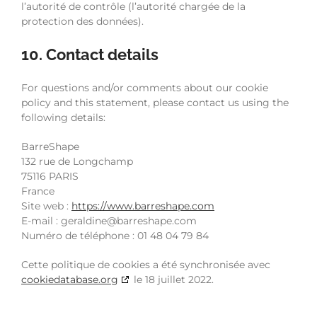
l’autorité de contrôle (l’autorité chargée de la
protection des données).
10. Contact details
For questions and/or comments about our cookie
policy and this statement, please contact us using the
following details:
BarreShape
132 rue de Longchamp
75116 PARIS
France
Site web :
https://www.barreshape.com
E-mail :
geraldine@
barreshape.com
Numéro de téléphone : 01 48 04 79 84
Cette politique de cookies a été synchronisée avec
cookiedatabase.org
le 18 juillet 2022.