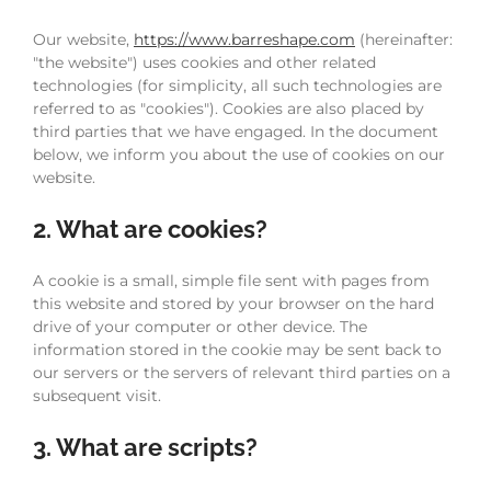
Our website,
https://www.barreshape.com
(hereinafter:
"the website") uses cookies and other related
technologies (for simplicity, all such technologies are
referred to as "cookies"). Cookies are also placed by
third parties that we have engaged. In the document
below, we inform you about the use of cookies on our
website.
2. What are cookies?
A cookie is a small, simple file sent with pages from
this website and stored by your browser on the hard
drive of your computer or other device. The
information stored in the cookie may be sent back to
our servers or the servers of relevant third parties on a
subsequent visit.
3. What are scripts?