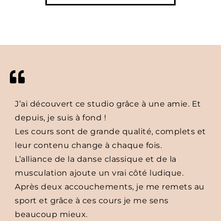
J’ai découvert ce studio grâce à une amie. Et
depuis, je suis à fond !
Les cours sont de grande qualité, complets et
leur contenu change à chaque fois.
L’alliance de la danse classique et de la
musculation ajoute un vrai côté ludique.
Après deux accouchements, je me remets au
sport et grâce à ces cours je me sens
beaucoup mieux.