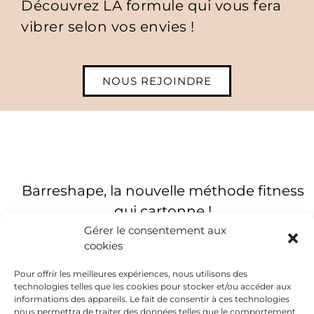
Découvrez LA formule qui vous fera
vibrer selon vos envies !
NOUS REJOINDRE
Barreshape, la nouvelle méthode fitness
qui cartonne !
Gérer le consentement aux
cookies
Pour offrir les meilleures expériences, nous utilisons des
technologies telles que les cookies pour stocker et/ou accéder aux
informations des appareils. Le fait de consentir à ces technologies
nous permettra de traiter des données telles que le comportement