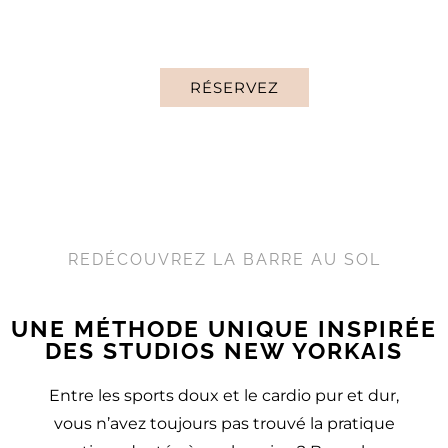
BALLET
RÉSERVEZ
REDÉCOUVREZ LA BARRE AU SOL
UNE MÉTHODE UNIQUE INSPIRÉE
DES STUDIOS NEW YORKAIS
Entre les sports doux et le cardio pur et dur,
vous n’avez toujours pas trouvé la pratique