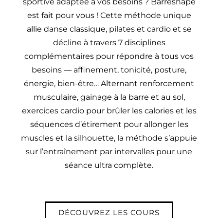
sportive adaptée à vos besoins ? Barreshape
est fait pour vous ! Cette méthode unique
allie danse classique, pilates et cardio et se
décline à travers 7 disciplines
complémentaires pour répondre à tous vos
besoins — affinement, tonicité, posture,
énergie, bien-être… Alternant renforcement
musculaire, gainage à la barre et au sol,
exercices cardio pour brûler les calories et les
séquences d’étirement pour allonger les
muscles et la silhouette, la méthode s’appuie
sur l’entraînement par intervalles pour une
séance ultra complète.
DÉCOUVREZ LES COURS