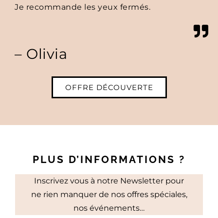
Je recommande les yeux fermés.
– Olivia
OFFRE DÉCOUVERTE
PLUS D’INFORMATIONS ?
Inscrivez vous à notre Newsletter pour
ne rien manquer de nos offres spéciales,
nos événements…