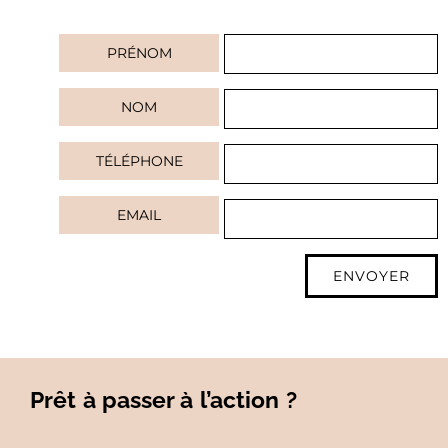
PRÉNOM
NOM
TÉLÉPHONE
EMAIL
ENVOYER
Prêt à passer à l’action ?